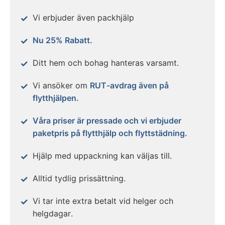
Vi erbjuder även packhjälp
Nu 25% Rabatt.
Ditt hem och bohag hanteras varsamt.
Vi ansöker om
RUT-avdrag även på
flytthjälpen.
Våra priser är pressade och vi erbjuder
paketpris på flytthjälp och flyttstädning.
Hjälp med uppackning kan väljas till.
Alltid tydlig prissättning.
Vi tar inte extra betalt vid helger och
helgdagar.