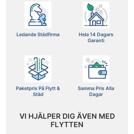
Ledande Städfirma
Hela 14 Dagars
Garanti
Paketpris På Flytt &
Samma Pris Alla
Städ
Dagar
VI HJÄLPER DIG ÄVEN MED
FLYTTEN