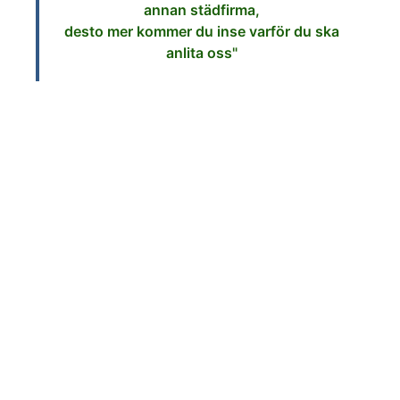
annan städfirma,
desto mer kommer du inse varför du ska
anlita oss"